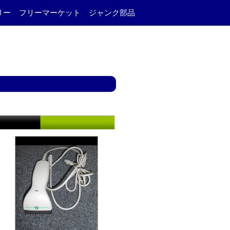
リー
フリーマーケット
ジャンク部品