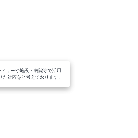
ンドリーや施設・病院等で活用
わせた対応をと考えております。