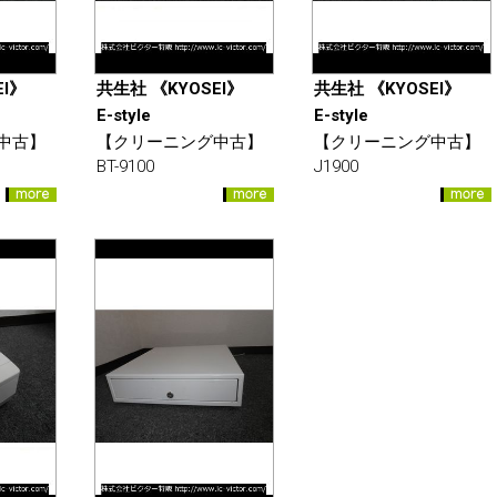
EI》
共生社 《KYOSEI》
共生社 《KYOSEI》
E-style
E-style
中古】
【クリーニング中古】
【クリーニング中古】
BT-9100
J1900