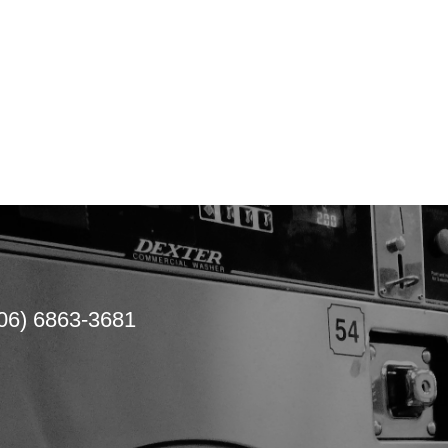
06) 6863-3681