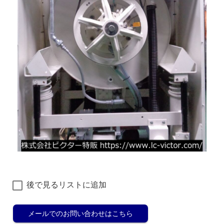
後で見るリストに追加
メールでのお問い合わせはこちら