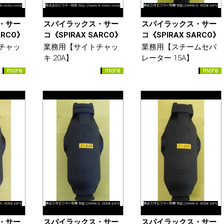
・サー
スパイラックス・サー
スパイラックス・サー
ARCO》
コ《SPIRAX SARCO》
コ《SPIRAX SARCO》
チャッ
業務用【サイトチャッ
業務用【スチームセパ
キ 20A】
レーター 15A】
・サー
スパイラックス・サー
スパイラックス・サー