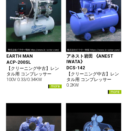
EARTH MAN
アネスト岩田 《ANEST
IWATA》
ACP-200SL
DCS-142
【クリーニング中古】レン
タル用 コンプレッサー
【クリーニング中古】レン
100V 0.33/0.34KW
タル用 コンプレッサー
0.2KW