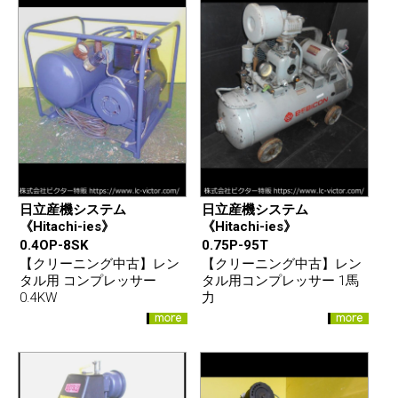
日立産機システム
日立産機システム
《Hitachi-ies》
《Hitachi-ies》
0.4OP-8SK
0.75P-95T
【クリーニング中古】レン
【クリーニング中古】レン
タル用 コンプレッサー
タル用コンプレッサー 1馬
0.4KW
力