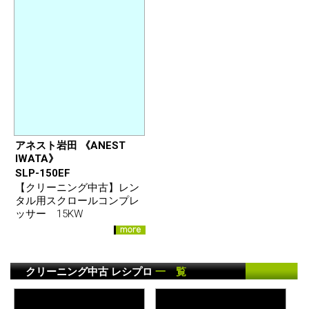
アネスト岩田 《ANEST
IWATA》
SLP-150EF
【クリーニング中古】レン
タル用スクロールコンプレ
ッサー 15KW
クリーニング中古 レシプロ
一 覧