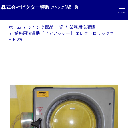
株式会社ビクター特販
ジャンク部品一覧
メニュー
ホーム
ジャンク部品 一覧
業務用洗濯機
業務用洗濯機【ドアアッシー】 エレクトロラックス
FLE-230