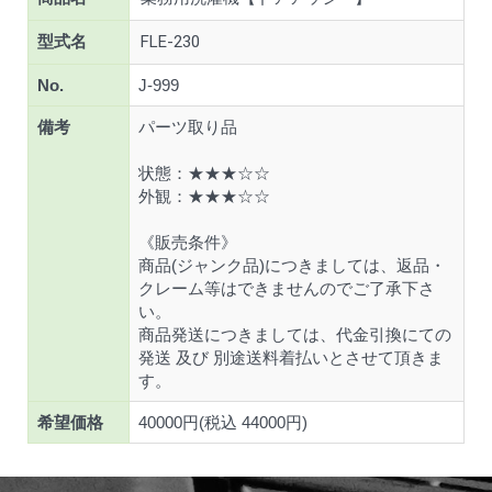
型式名
FLE-230
No.
J-999
備考
パーツ取り品
状態：★★★☆☆
外観：★★★☆☆
《販売条件》
商品(ジャンク品)につきましては、返品・
クレーム等はできませんのでご了承下さ
い。
商品発送につきましては、代金引換にての
発送 及び 別途送料着払いとさせて頂きま
す。
希望価格
40000円(税込 44000円)