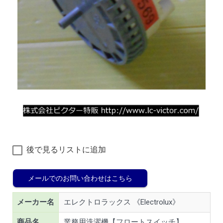
後で見るリストに追加
メールでのお問い合わせはこちら
メーカー名
エレクトロラックス 《Electrolux》
商品名
業務用洗濯機【フロートスイッチ】