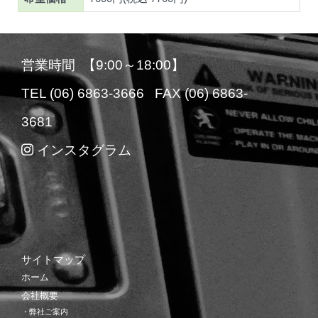
営業時間 【9:00～18:00】
TEL (06) 6863-3666 FAX (06) 6863-
3681
インスタグラム
サイトマップ
ホーム
会社概要
・弊社ご案内