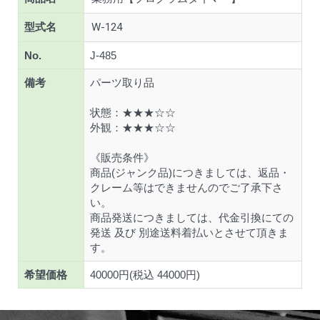
型式名
W-124
No.
J-485
備考
パーツ取り品
状態：★★★☆☆
外観：★★★☆☆
《販売条件》
商品(ジャンク品)につきましては、返品・
クレーム等はできませんのでご了承下さ
い。
商品発送につきましては、代金引換にての
発送 及び 別途送料着払いとさせて頂きま
す。
希望価格
40000円(税込 44000円)