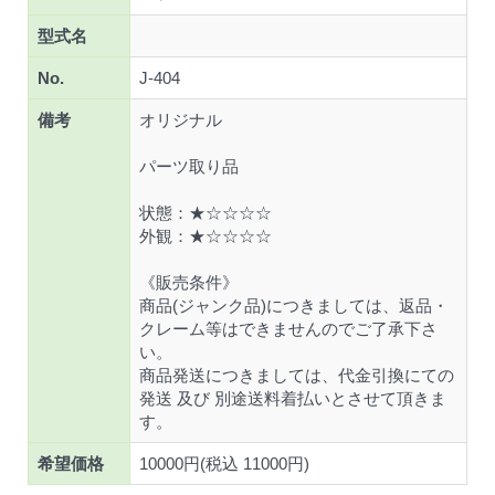
型式名
No.
J-404
備考
オリジナル
パーツ取り品
状態：★☆☆☆☆
外観：★☆☆☆☆
《販売条件》
商品(ジャンク品)につきましては、返品・
クレーム等はできませんのでご了承下さ
い。
商品発送につきましては、代金引換にての
発送 及び 別途送料着払いとさせて頂きま
す。
希望価格
10000円(税込 11000円)