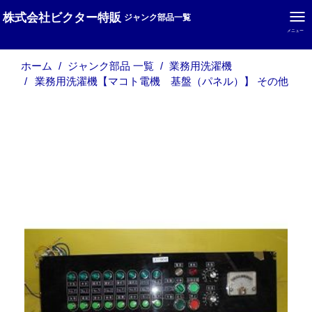
株式会社ビクター特販
ジャンク部品一覧
メニュー
ホーム
ジャンク部品 一覧
業務用洗濯機
業務用洗濯機【マコト電機 基盤（パネル）】 その他