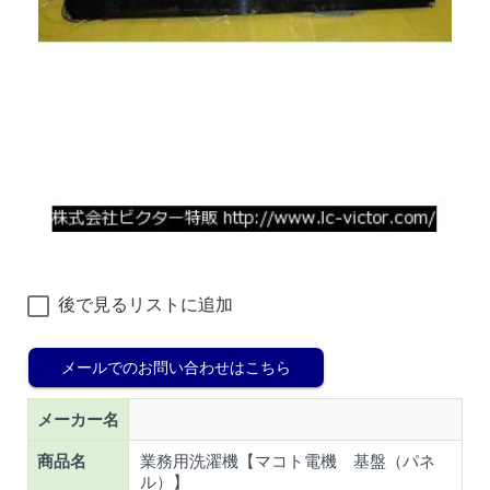
後で見るリストに追加
メールでのお問い合わせはこちら
メーカー名
商品名
業務用洗濯機【マコト電機 基盤（パネ
ル）】