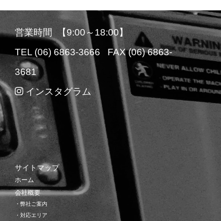
営業時間 【9:00～18:00】
TEL (06) 6863-3666 FAX (06) 6863-
3681
インスタグラム
サイトマップ
ホーム
会社概要
・弊社ご案内
・対応エリア