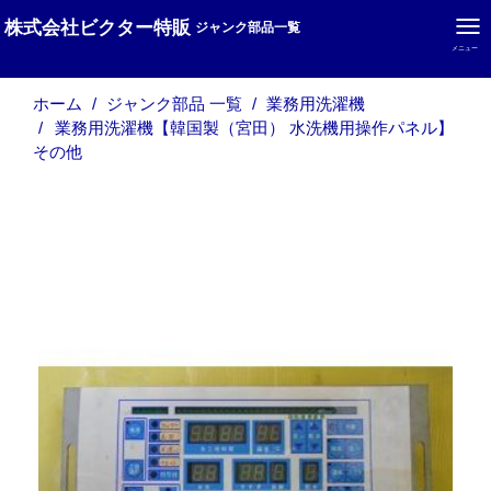
株式会社ビクター特販
ジャンク部品一覧
メニュー
ホーム
ジャンク部品 一覧
業務用洗濯機
業務用洗濯機【韓国製（宮田） 水洗機用操作パネル】
その他