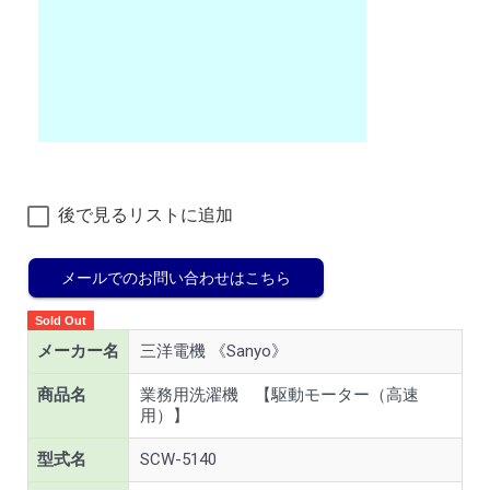
後で見るリストに追加
メールでのお問い合わせはこちら
Sold Out
メーカー名
三洋電機 《Sanyo》
商品名
業務用洗濯機 【駆動モーター（高速
用）】
型式名
SCW-5140