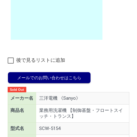
後で見るリストに追加
メールでのお問い合わせはこちら
Sold Out
メーカー名
三洋電機 《Sanyo》
商品名
業務用洗濯機 【制御基盤・フロートスイ
ッチ・トランス】
型式名
SCW-5154