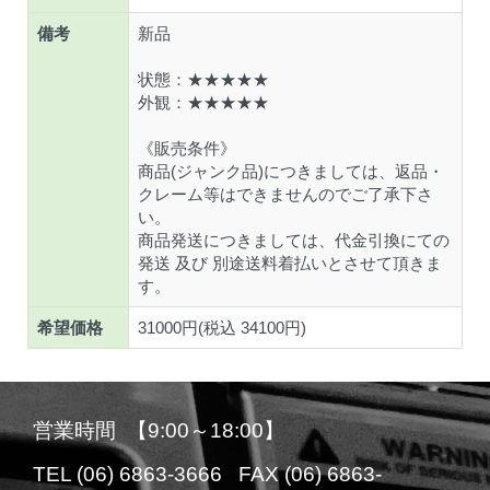
備考
新品
状態：★★★★★
外観：★★★★★
《販売条件》
商品(ジャンク品)につきましては、返品・
クレーム等はできませんのでご了承下さ
い。
商品発送につきましては、代金引換にての
発送 及び 別途送料着払いとさせて頂きま
す。
希望価格
31000円(税込 34100円)
営業時間 【9:00～18:00】
TEL (06) 6863-3666 FAX (06) 6863-