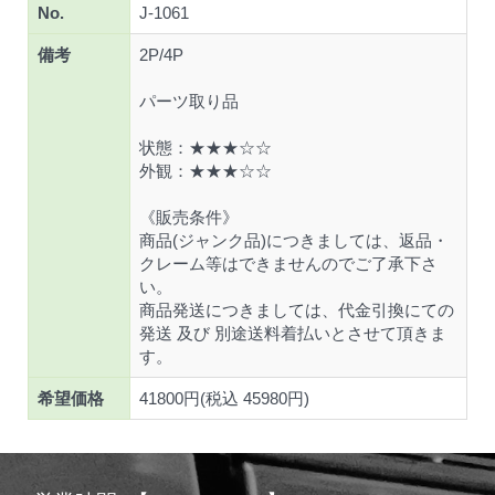
No.
J-1061
備考
2P/4P
パーツ取り品
状態：★★★☆☆
外観：★★★☆☆
《販売条件》
商品(ジャンク品)につきましては、返品・
クレーム等はできませんのでご了承下さ
い。
商品発送につきましては、代金引換にての
発送 及び 別途送料着払いとさせて頂きま
す。
希望価格
41800円(税込 45980円)