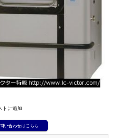
ストに追加
問い合わせはこちら