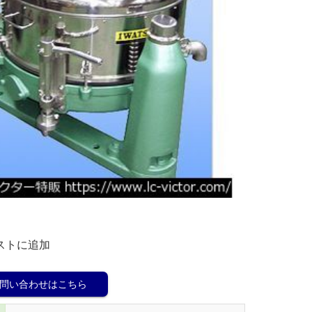
ストに追加
問い合わせはこちら