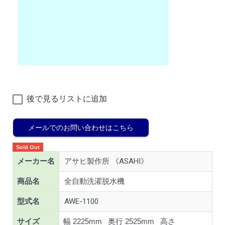
後で見るリストに追加
メールでのお問い合わせはこちら
Sold Out
メーカー名
アサヒ製作所 《ASAHI》
商品名
全自動洗濯脱水機
型式名
AWE-1100
サイズ
幅 2225mm 奥行 2525mm 高さ