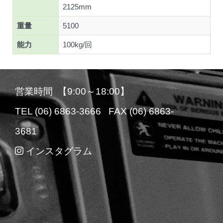
2125mm
重量
5100
能力
100kg/回
営業時間 【9:00～18:00】
TEL (06) 6863-3666 FAX (06) 6863-
3681
インスタグラム