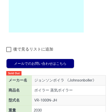
後で見るリストに追加
メールでのお問い合わせはこちら
Sold Out
メーカー名
ジョンソンボイラ 《Johnsonboller》
商品名
ボイラー 蒸気ボイラー
型式名
VR-1000N-JH
重量
2030