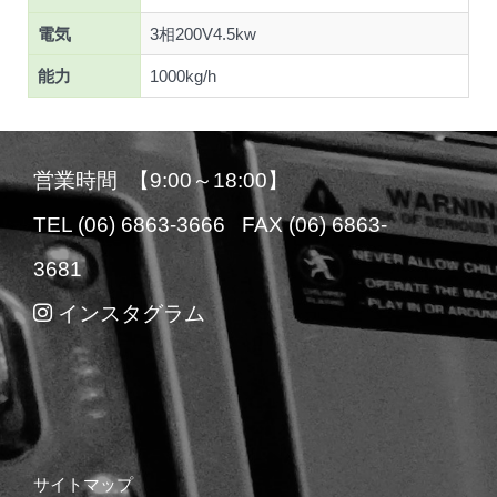
電気
3相200V4.5kw
能力
1000kg/h
営業時間 【9:00～18:00】
TEL (06) 6863-3666 FAX (06) 6863-
3681
インスタグラム
サイトマップ