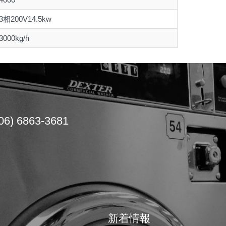
3相200V14.5kw
3000kg/h
06) 6863-3681
新着情報