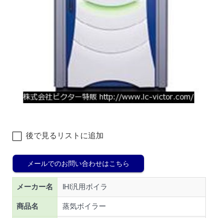
後で見るリストに追加
メールでのお問い合わせはこちら
メーカー名
IHI汎用ボイラ
商品名
蒸気ボイラー