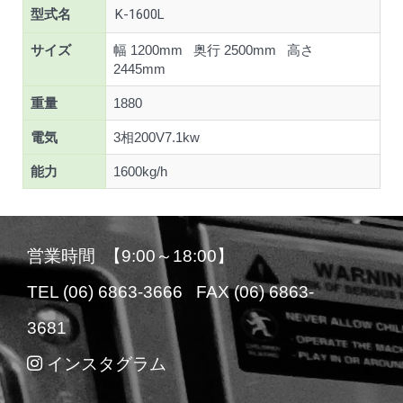
型式名
K-1600L
サイズ
幅 1200mm 奥行 2500mm 高さ
2445mm
重量
1880
電気
3相200V7.1kw
能力
1600kg/h
営業時間 【9:00～18:00】
TEL (06) 6863-3666 FAX (06) 6863-
3681
インスタグラム