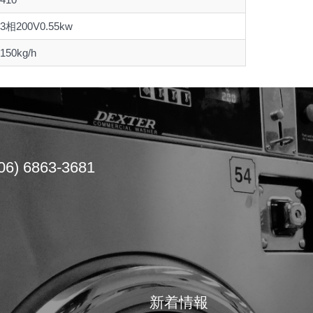
3相200V0.55kw
150kg/h
06) 6863-3681
新着情報