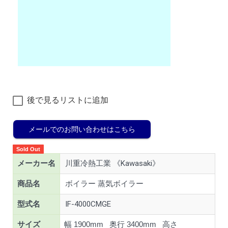
後で見るリストに追加
メールでのお問い合わせはこちら
Sold Out
メーカー名
川重冷熱工業 《Kawasaki》
商品名
ボイラー 蒸気ボイラー
型式名
IF-4000CMGE
サイズ
幅 1900mm 奥行 3400mm 高さ