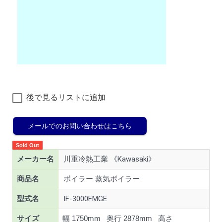
後で見るリストに追加
メールでのお問い合わせはこちら
Sold Out
メーカー名
川重冷熱工業 《Kawasaki》
商品名
ボイラー 蒸気ボイラー
型式名
IF-3000FMGE
サイズ
幅 1750mm 奥行 2878mm 高さ